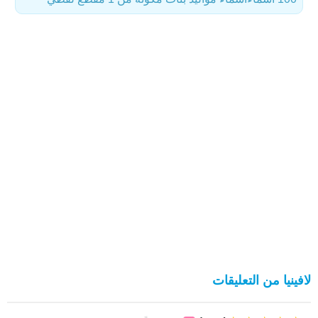
لافينيا من التعليقات