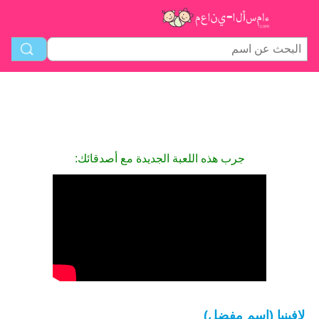
جرب هذه اللعبة الجديدة مع أصدقائك:
لافينيا (اسم مفضل)