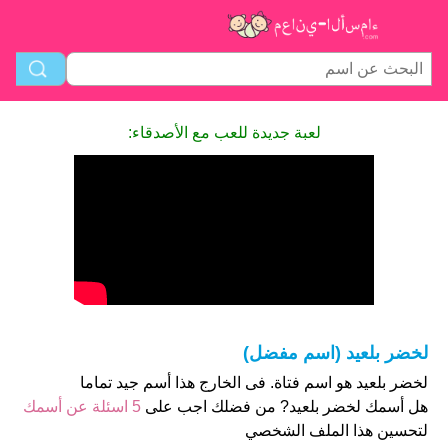
لعبة جديدة للعب مع الأصدقاء:
لخضر بلعيد (اسم مفضل)
لخضر بلعيد هو اسم فتاة. فى الخارج هذا أسم جيد تماما
هل أسمك لخضر بلعيد? من فضلك اجب على
5 اسئلة عن أسمك
لتحسين هذا الملف الشخصي