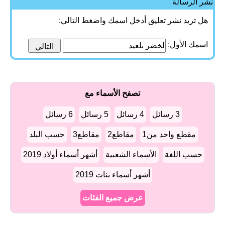
نشر الرسالة
هل تريد نشر تعليق أدخل اسمك واضغط التالي:
اسمك الأول:
تصفح الأسماء مع
3 رسائل
4 رسائل
5 رسائل
6 رسائل
مقطع واحد من1
مقاطع2
مقاطع3
حسب البلد
حسب اللغة
الأسماء الشعبية
أشهر أسماء أولاد 2019
أشهر أسماء بنات 2019
عرض جميع الفئات