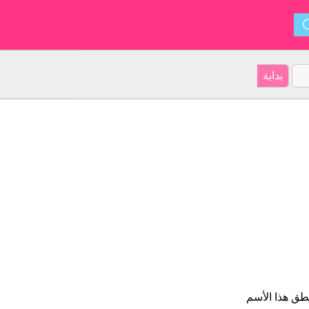
طق هذا الأسم