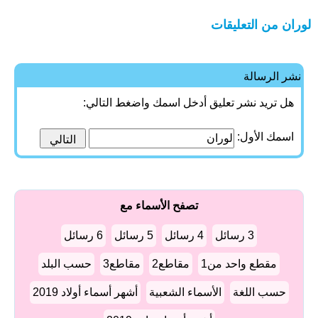
لوران من التعليقات
نشر الرسالة
هل تريد نشر تعليق أدخل اسمك واضغط التالي:
اسمك الأول:
تصفح الأسماء مع
3 رسائل
4 رسائل
5 رسائل
6 رسائل
مقطع واحد من1
مقاطع2
مقاطع3
حسب البلد
حسب اللغة
الأسماء الشعبية
أشهر أسماء أولاد 2019