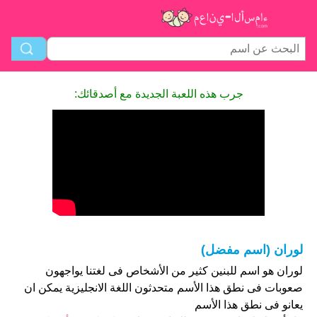
جرب هذه اللعبة الجديدة مع أصدقائك:
لوران (اسم مفضل)
لوران هو اسم للبنين كثير من الأشخاص فى لغتنا يواجهون
صعوبات فى نطق هذا الأسم متحدثون اللغة الانجليزية يمكن ان
يعانو فى نطق هذا الأسم