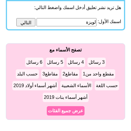
هل تريد نشر تعليق أدخل اسمك واضغط التالي:
اسمك الأول:
تصفح الأسماء مع
3 رسائل
4 رسائل
5 رسائل
6 رسائل
مقطع واحد من1
مقاطع2
مقاطع3
حسب البلد
حسب اللغة
الأسماء الشعبية
أشهر أسماء أولاد 2019
أشهر أسماء بنات 2019
عرض جميع الفئات