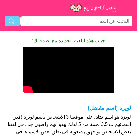
جرب هذه اللعبة الجديدة مع أصدقائك:
لويزة (اسم مفضل)
لويزة هو اسم فتاة. على موقعنا 3 الأشخاص بأسم لويزة (قدر
اسمائهم ب 3.5 نجمة من 5 لذلك يبدو أنهم راضون جدا. فى لغتنا
بعض الاشخاص يواجهون صعوبة فى نطق بعض الاسماء. فى