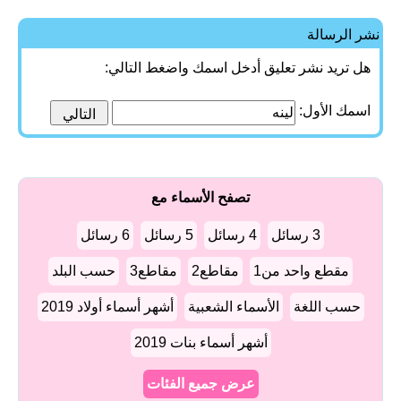
نشر الرسالة
هل تريد نشر تعليق أدخل اسمك واضغط التالي:
اسمك الأول:
تصفح الأسماء مع
3 رسائل
4 رسائل
5 رسائل
6 رسائل
مقطع واحد من1
مقاطع2
مقاطع3
حسب البلد
حسب اللغة
الأسماء الشعبية
أشهر أسماء أولاد 2019
أشهر أسماء بنات 2019
عرض جميع الفئات