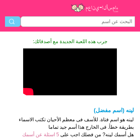
جرب هذه اللعبة الجديدة مع أصدقائك:
لينه (اسم مفضل)
لينه هو اسم فتاة. للأسف فى معظم الأحيان تكتب الاسماء
بطريقة خطأ. فى الخارج هذا أسم جيد تماما
هل أسمك لينه? من فضلك اجب على
5 اسئلة عن أسمك