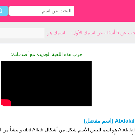
سمك الأول: اسمك هو:
جرب هذه اللعبة الجديدة مع أصدقائك:
Abdala (اسم مفضل)