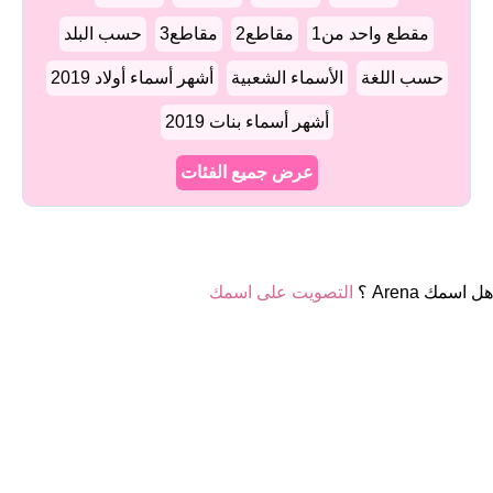
مقطع واحد من1
مقاطع2
مقاطع3
حسب البلد
حسب اللغة
الأسماء الشعبية
أشهر أسماء أولاد 2019
أشهر أسماء بنات 2019
عرض جميع الفئات
هل اسمك Arena ؟
التصويت على اسمك