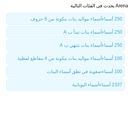
Arena يحدث فى الفئات التالية
250 أسماء
أسماء مواليد بنات مكونة من 6 حروف
250 أسماء
أسماء بنات تبدأ ب A
250 أسماء
أسماء بنات تنتهي ب A
100 أسماء
أسماء مواليد بنات مكونة من 4 مقاطع لفظية
100 أسماء
صعوبة في نطق أسماء البنات
2337 أسماء
أسماء اليونانية