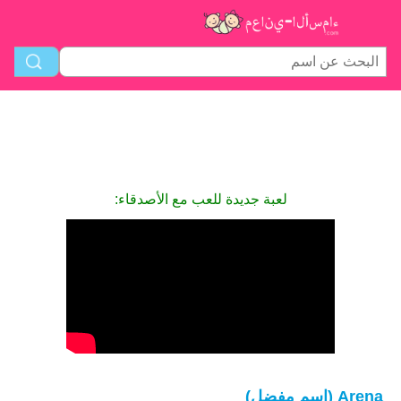
لعبة جديدة للعب مع الأصدقاء:
Arena (اسم مفضل)