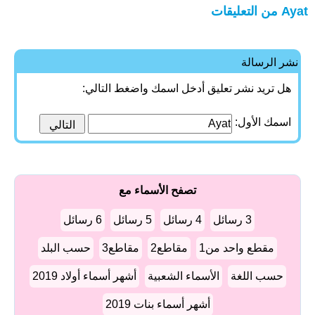
Ayat من التعليقات
نشر الرسالة
هل تريد نشر تعليق أدخل اسمك واضغط التالي:
اسمك الأول:
تصفح الأسماء مع
3 رسائل
4 رسائل
5 رسائل
6 رسائل
مقطع واحد من1
مقاطع2
مقاطع3
حسب البلد
حسب اللغة
الأسماء الشعبية
أشهر أسماء أولاد 2019
أشهر أسماء بنات 2019