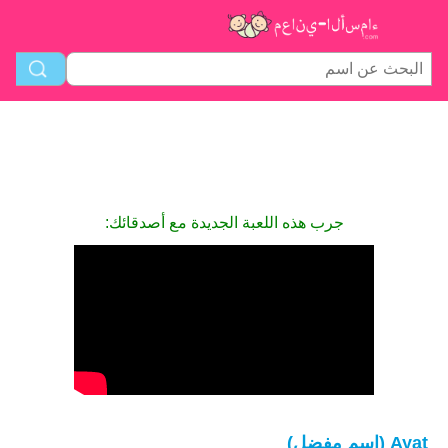
جرب هذه اللعبة الجديدة مع أصدقائك:
Ayat (اسم مفضل)