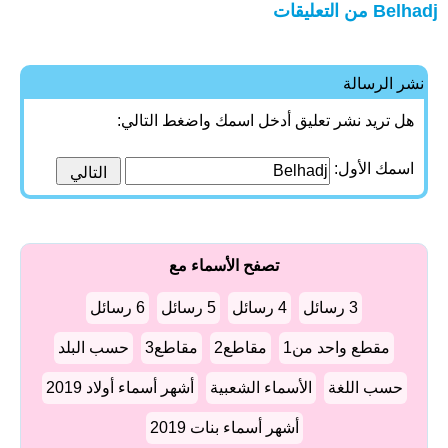
Belhadj من التعليقات
نشر الرسالة
هل تريد نشر تعليق أدخل اسمك واضغط التالي:
اسمك الأول:
تصفح الأسماء مع
3 رسائل
4 رسائل
5 رسائل
6 رسائل
مقطع واحد من1
مقاطع2
مقاطع3
حسب البلد
حسب اللغة
الأسماء الشعبية
أشهر أسماء أولاد 2019
أشهر أسماء بنات 2019