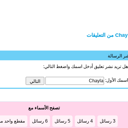
C من التعليقات
ر الرسالة
هل تريد نشر تعليق أدخل اسمك واضغط التالي:
اسمك الأول:
تصفح الأسماء مع
3 رسائل
4 رسائل
5 رسائل
6 رسائل
مقطع واحد من