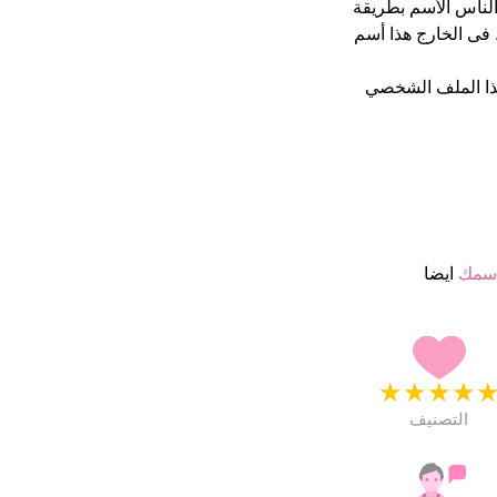
ن يكتب الناس الأسم بطريقة
فى الخارج هذا أسم
ذا الملف الشخصي
اسمك
ايضا
★
★
★
★
التصنيف