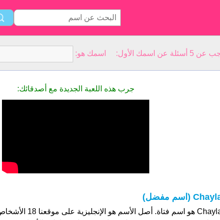
سمك الأول: اسمك هو:
جرب هذه اللعبة الجديدة مع أصدقائك:
Chay (اسم مفضل)