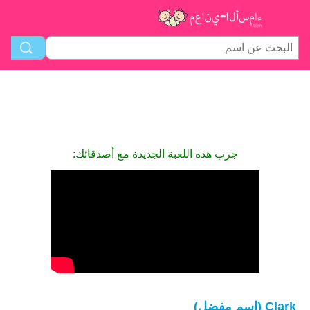
جرب هذه اللعبة الجديدة مع أصدقائك:
Clark (اسم مفضل)