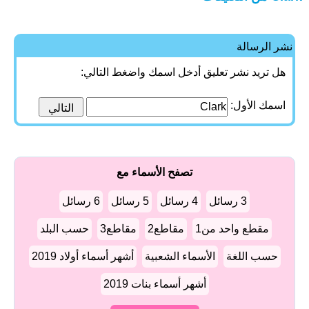
نشر الرسالة
هل تريد نشر تعليق أدخل اسمك واضغط التالي:
اسمك الأول:
تصفح الأسماء مع
3 رسائل
4 رسائل
5 رسائل
6 رسائل
مقطع واحد من1
مقاطع2
مقاطع3
حسب البلد
حسب اللغة
الأسماء الشعبية
أشهر أسماء أولاد 2019
أشهر أسماء بنات 2019