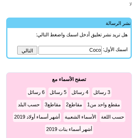
لا
نشر الرسالة
هل تريد نشر تعليق أدخل اسمك واضغط التالي:
اسمك الأول:
تصفح الأسماء مع
3 رسائل
4 رسائل
5 رسائل
6 رسائل
مقطع واحد من1
مقاطع2
مقاطع3
حسب البلد
حسب اللغة
الأسماء الشعبية
أشهر أسماء أولاد 2019
أشهر أسماء بنات 2019