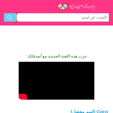
جرب هذه اللعبة الجديدة مع أصدقائك:
Coco (اسم مفضل)