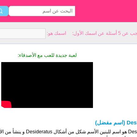
سمك الأول: اسمك هو:
لعبة جديدة للعب مع الأصدقاء:
De (اسم مفضل)
Desi هو اسم للبنين الأسم شكل من أ