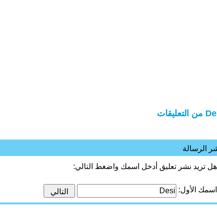
 التعليقات
ر الرسالة
هل تريد نشر تعليق أدخل اسمك واضغط التالي:
اسمك الأول: