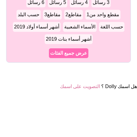
3 رسائل
4 رسائل
5 رسائل
6 رسائل
مقطع واحد من1
مقاطع2
مقاطع3
حسب البلد
حسب اللغة
الأسماء الشعبية
أشهر أسماء أولاد 2019
أشهر أسماء بنات 2019
عرض جميع الفئات
هل اسمك Dolly ؟
التصويت على اسمك