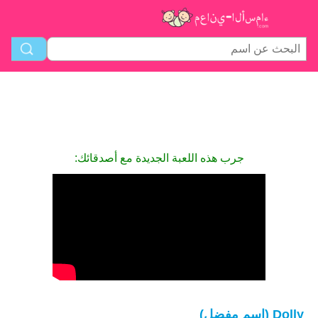
جرب هذه اللعبة الجديدة مع أصدقائك:
Dolly (اسم مفضل)