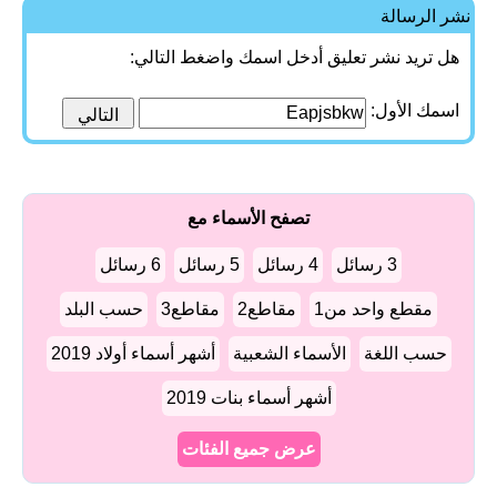
نشر الرسالة
هل تريد نشر تعليق أدخل اسمك واضغط التالي:
اسمك الأول:
تصفح الأسماء مع
3 رسائل
4 رسائل
5 رسائل
6 رسائل
مقطع واحد من1
مقاطع2
مقاطع3
حسب البلد
حسب اللغة
الأسماء الشعبية
أشهر أسماء أولاد 2019
أشهر أسماء بنات 2019
عرض جميع الفئات