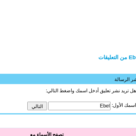
 التعليقات
ر الرسالة
هل تريد نشر تعليق أدخل اسمك واضغط التالي:
اسمك الأول:
تصفح الأسماء مع