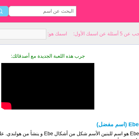
سمك الأول: اسمك هو:
جرب هذه اللعبة الجديدة مع أصدقائك:
Eb (اسم مفضل)