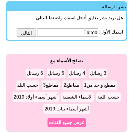
نشر الرسالة
هل تريد نشر تعليق أدخل اسمك واضغط التالي:
اسمك الأول:
تصفح الأسماء مع
3 رسائل
4 رسائل
5 رسائل
6 رسائل
مقطع واحد من1
مقاطع2
مقاطع3
حسب البلد
حسب اللغة
الأسماء الشعبية
أشهر أسماء أولاد 2019
أشهر أسماء بنات 2019
عرض جميع الفئات