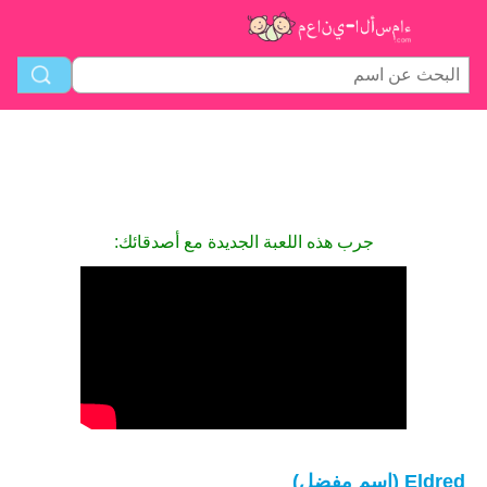
جرب هذه اللعبة الجديدة مع أصدقائك:
Eldred (اسم مفضل)