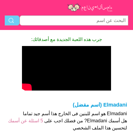
جرب هذه اللعبة الجديدة مع أصدقائك:
Elmadani (اسم مفضل)
Elmadani هو اسم للبنين فى الخارج هذا أسم جيد تماما
هل أسمك Elmadani? من فضلك اجب على
5 اسئلة عن أسمك
لتحسين هذا الملف الشخصي