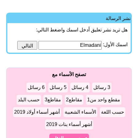
نشر الرسالة
هل تريد نشر تعليق أدخل اسمك واضغط التالي:
اسمك الأول:
تصفح الأسماء مع
3 رسائل
4 رسائل
5 رسائل
6 رسائل
مقطع واحد من1
مقاطع2
مقاطع3
حسب البلد
حسب اللغة
الأسماء الشعبية
أشهر أسماء أولاد 2019
أشهر أسماء بنات 2019