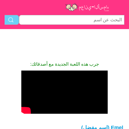
جرب هذه اللعبة الجديدة مع أصدقائك:
Emel (اسم مفضل)