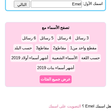
اسمك الأول:
تصفح الأسماء مع
3 رسائل
4 رسائل
5 رسائل
6 رسائل
مقطع واحد من1
مقاطع2
مقاطع3
حسب البلد
حسب اللغة
الأسماء الشعبية
أشهر أسماء أولاد 2019
أشهر أسماء بنات 2019
عرض جميع الفئات
هل اسمك Emel ؟
التصويت على اسمك