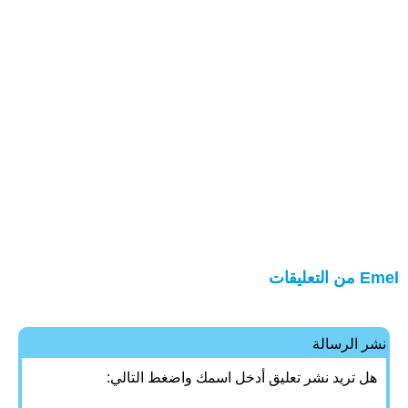
Emel من التعليقات
نشر الرسالة
هل تريد نشر تعليق أدخل اسمك واضغط التالي: