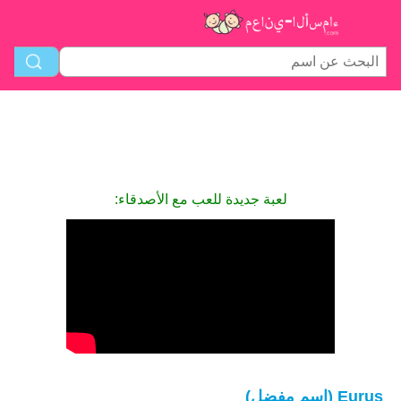
لعبة جديدة للعب مع الأصدقاء:
Eurus (اسم مفضل)