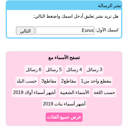
نشر الرسالة
هل تريد نشر تعليق أدخل اسمك واضغط التالي:
اسمك الأول:
تصفح الأسماء مع
3 رسائل
4 رسائل
5 رسائل
6 رسائل
مقطع واحد من1
مقاطع2
مقاطع3
حسب البلد
حسب اللغة
الأسماء الشعبية
أشهر أسماء أولاد 2019
أشهر أسماء بنات 2019
عرض جميع الفئات