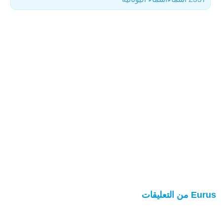
Eurus من التعليقات