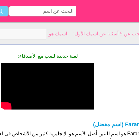
سمك الأول: اسمك هو:
لعبة جديدة للعب مع الأصدقاء:
Far (اسم مفضل)
Faran هو اسم للبنين أصل الأسم هو الإنجليزية كثير من الأشخاص فى 