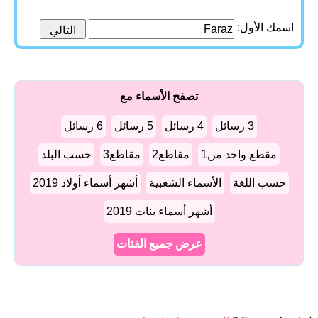
اسمك الأول:
تصفح الأسماء مع
3 رسائل
4 رسائل
5 رسائل
6 رسائل
مقطع واحد من1
مقاطع2
مقاطع3
حسب البلد
حسب اللغة
الأسماء الشعبية
أشهر أسماء أولاد 2019
أشهر أسماء بنات 2019
عرض جميع الفئات