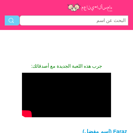
جرب هذه اللعبة الجديدة مع أصدقائك:
Faraz (اسم مفضل)