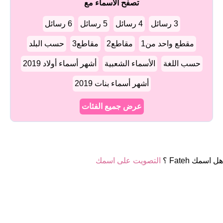
تصفح الأسماء مع
3 رسائل
4 رسائل
5 رسائل
6 رسائل
مقطع واحد من1
مقاطع2
مقاطع3
حسب البلد
حسب اللغة
الأسماء الشعبية
أشهر أسماء أولاد 2019
أشهر أسماء بنات 2019
عرض جميع الفئات
هل اسمك Fateh ؟
التصويت على اسمك