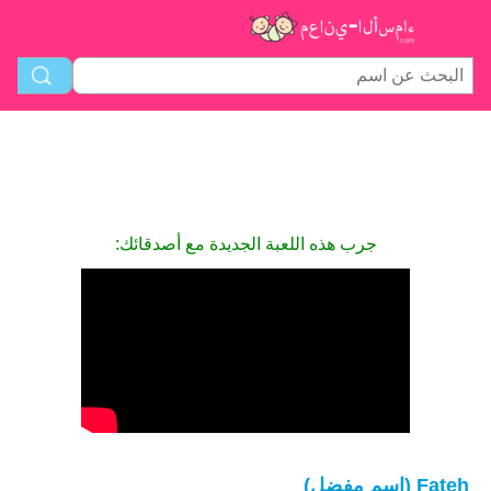
جرب هذه اللعبة الجديدة مع أصدقائك:
Fateh (اسم مفضل)