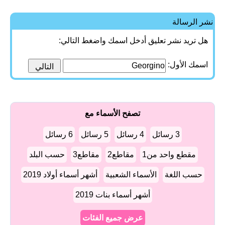
نشر الرسالة
هل تريد نشر تعليق أدخل اسمك واضغط التالي:
اسمك الأول:
تصفح الأسماء مع
3 رسائل
4 رسائل
5 رسائل
6 رسائل
مقطع واحد من1
مقاطع2
مقاطع3
حسب البلد
حسب اللغة
الأسماء الشعبية
أشهر أسماء أولاد 2019
أشهر أسماء بنات 2019
عرض جميع الفئات