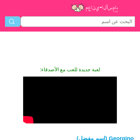
لعبة جديدة للعب مع الأصدقاء:
Georgino (اسم مفضل)