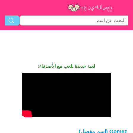
لعبة جديدة للعب مع الأصدقاء:
Gomez (اسم مفضل)