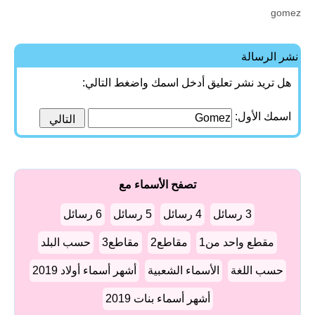
gomez
نشر الرسالة
هل تريد نشر تعليق أدخل اسمك واضغط التالي:
اسمك الأول:
تصفح الأسماء مع
3 رسائل
4 رسائل
5 رسائل
6 رسائل
مقطع واحد من1
مقاطع2
مقاطع3
حسب البلد
حسب اللغة
الأسماء الشعبية
أشهر أسماء أولاد 2019
أشهر أسماء بنات 2019