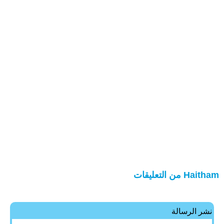
Haitham من التعليقات
نشر الرسالة