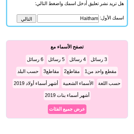
هل تريد نشر تعليق أدخل اسمك واضغط التالي:
اسمك الأول:
تصفح الأسماء مع
3 رسائل
4 رسائل
5 رسائل
6 رسائل
مقطع واحد من1
مقاطع2
مقاطع3
حسب البلد
حسب اللغة
الأسماء الشعبية
أشهر أسماء أولاد 2019
أشهر أسماء بنات 2019
عرض جميع الفئات