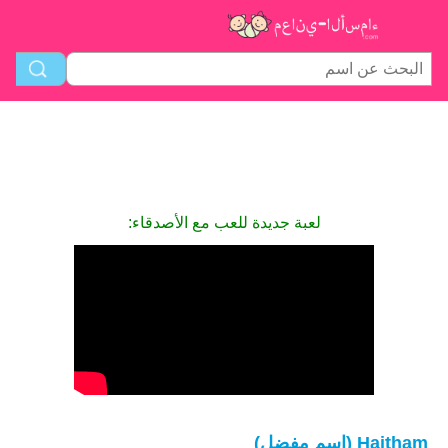
لعبة جديدة للعب مع الأصدقاء:
Haitham (اسم مفضل)