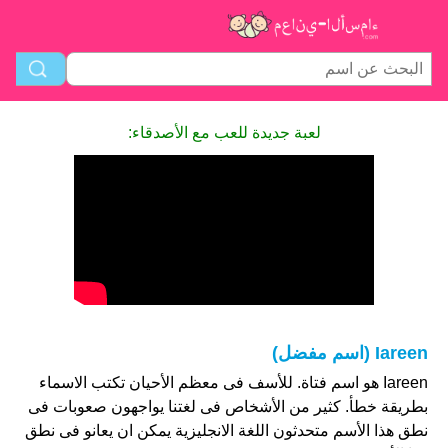
لعبة جديدة للعب مع الأصدقاء:
Iareen (اسم مفضل)
Iareen هو اسم فتاة. للأسف فى معظم الأحيان تكتب الاسماء
بطريقة خطأ. كثير من الأشخاص فى لغتنا يواجهون صعوبات فى
نطق هذا الأسم متحدثون اللغة الانجليزية يمكن ان يعانو فى نطق