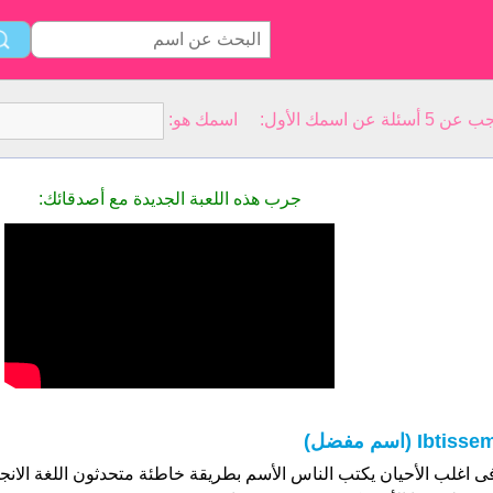
سمك الأول: اسمك هو:
جرب هذه اللعبة الجديدة مع أصدقائك:
Ibtisse (اسم مفضل)
ى اغلب الأحيان يكتب الناس الأسم بطريقة خاطئة متحدثون اللغة الانجل