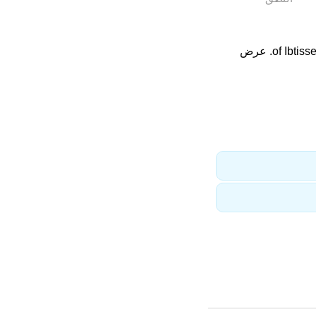
. عرض