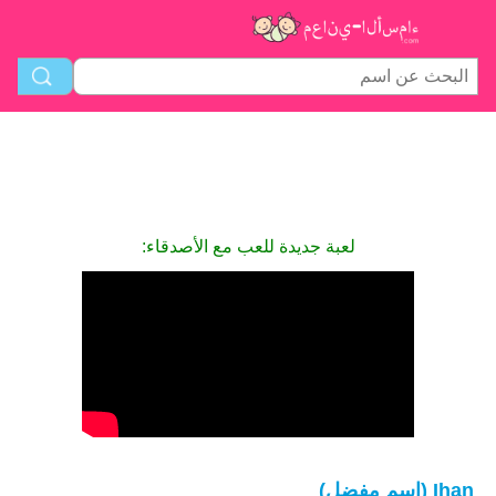
لعبة جديدة للعب مع الأصدقاء:
Ihan (اسم مفضل)