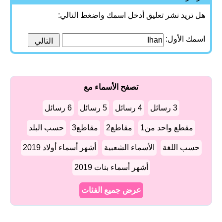
هل تريد نشر تعليق أدخل اسمك واضغط التالي:
اسمك الأول:
تصفح الأسماء مع
3 رسائل
4 رسائل
5 رسائل
6 رسائل
مقطع واحد من1
مقاطع2
مقاطع3
حسب البلد
حسب اللغة
الأسماء الشعبية
أشهر أسماء أولاد 2019
أشهر أسماء بنات 2019
عرض جميع الفئات