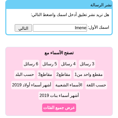
نشر الرسالة
هل تريد نشر تعليق أدخل اسمك واضغط التالي:
اسمك الأول:
تصفح الأسماء مع
3 رسائل
4 رسائل
5 رسائل
6 رسائل
مقطع واحد من1
مقاطع2
مقاطع3
حسب البلد
حسب اللغة
الأسماء الشعبية
أشهر أسماء أولاد 2019
أشهر أسماء بنات 2019
عرض جميع الفئات