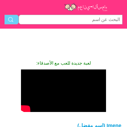
لعبة جديدة للعب مع الأصدقاء:
Imene (اسم مفضل)