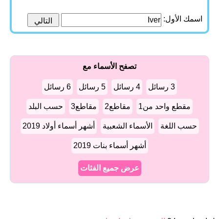
اسمك الأول:
تصفح الأسماء مع
3 رسائل
4 رسائل
5 رسائل
6 رسائل
مقطع واحد من1
مقاطع2
مقاطع3
حسب البلد
حسب اللغة
الأسماء الشعبية
أشهر أسماء أولاد 2019
أشهر أسماء بنات 2019
عرض جميع الفئات