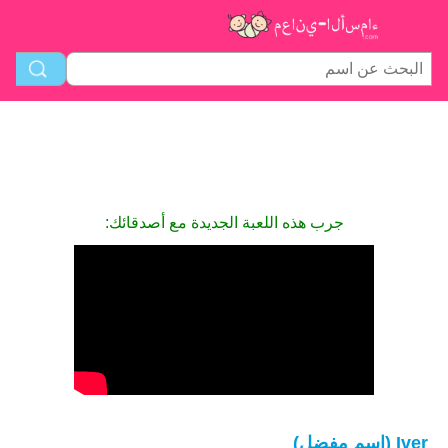
جرب هذه اللعبة الجديدة مع أصدقائك:
Iver (اسم مفضل)