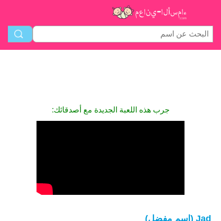
جرب هذه اللعبة الجديدة مع أصدقائك:
Jad (اسم مفضل)