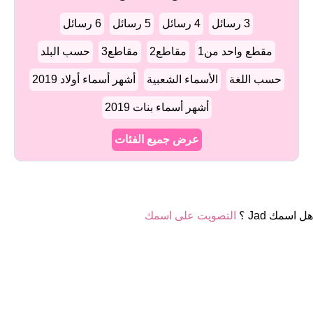
3 رسائل
4 رسائل
5 رسائل
6 رسائل
مقطع واحد من1
مقاطع2
مقاطع3
حسب البلد
حسب اللغة
الأسماء الشعبية
أشهر أسماء أولاد 2019
أشهر أسماء بنات 2019
عرض جميع الفئات
هل اسمك Jad ؟
التصويت على اسمك