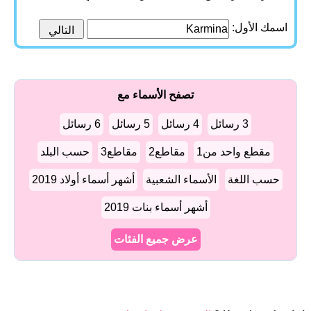
اسمك الأول:
تصفح الأسماء مع
3 رسائل
4 رسائل
5 رسائل
6 رسائل
مقطع واحد من1
مقاطع2
مقاطع3
حسب البلد
حسب اللغة
الأسماء الشعبية
أشهر أسماء أولاد 2019
أشهر أسماء بنات 2019
عرض جميع الفئات