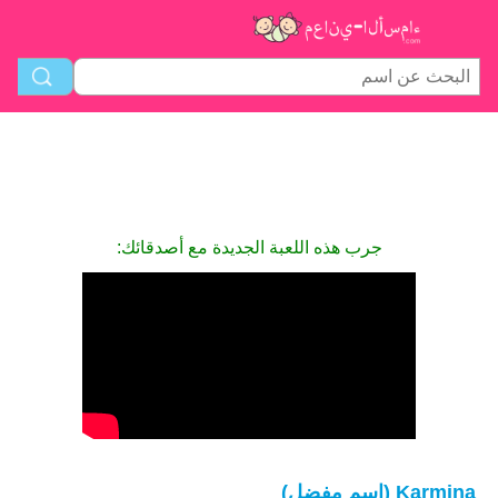
جرب هذه اللعبة الجديدة مع أصدقائك:
Karmina (اسم مفضل)