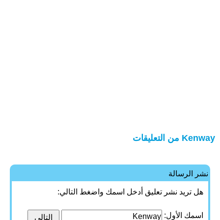
Kenway من التعليقات
نشر الرسالة
هل تريد نشر تعليق أدخل اسمك واضغط التالي:
اسمك الأول: