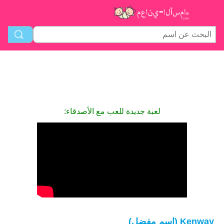
لعبة جديدة للعب مع الأصدقاء:
Kenway (اسم مفضل)