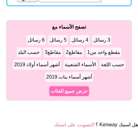
تصفح الأسماء مع
3 رسائل
4 رسائل
5 رسائل
6 رسائل
مقطع واحد من1
مقاطع2
مقاطع3
حسب البلد
حسب اللغة
الأسماء الشعبية
أشهر أسماء أولاد 2019
أشهر أسماء بنات 2019
عرض جميع الفئات
هل اسمك Kenway ؟
التصويت على اسمك