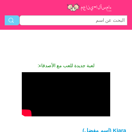
لعبة جديدة للعب مع الأصدقاء:
Kiara (اسم مفضل)