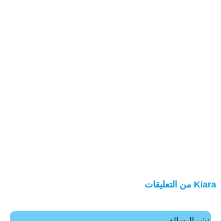
Kiara من التعليقات
نشر الرسالة