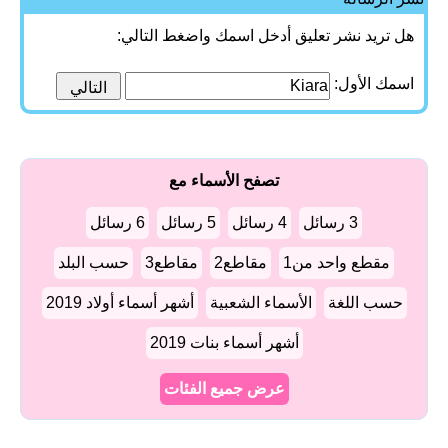
هل تريد نشر تعليق أدخل اسمك واضغط التالي:
اسمك الأول:
تصفح الأسماء مع
3 رسائل
4 رسائل
5 رسائل
6 رسائل
مقطع واحد من1
مقاطع2
مقاطع3
حسب البلد
حسب اللغة
الأسماء الشعبية
أشهر أسماء أولاد 2019
أشهر أسماء بنات 2019
عرض جميع الفئات