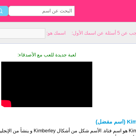
سمك الأول: اسمك هو:
لعبة جديدة للعب مع الأصدقاء:
K (اسم مفضل)