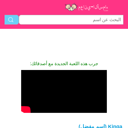
جرب هذه اللعبة الجديدة مع أصدقائك:
Kinga (اسم مفضل)