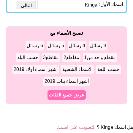
اسمك الأول:
تصفح الأسماء مع
3 رسائل
4 رسائل
5 رسائل
6 رسائل
مقطع واحد من1
مقاطع2
مقاطع3
حسب البلد
حسب اللغة
الأسماء الشعبية
أشهر أسماء أولاد 2019
أشهر أسماء بنات 2019
عرض جميع الفئات
هل اسمك Kinga ؟
التصويت على اسمك