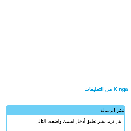
Kinga من التعليقات
نشر الرسالة
هل تريد نشر تعليق أدخل اسمك واضغط التالي: