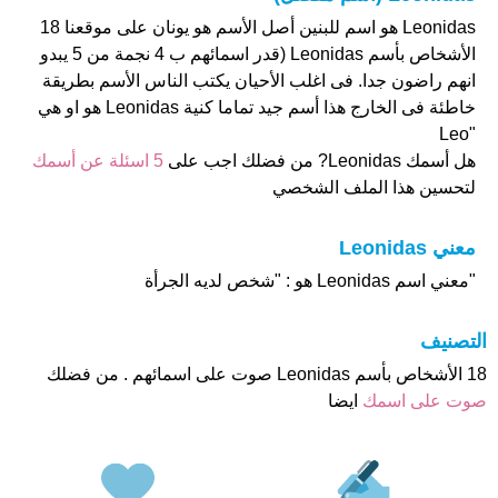
Leonidas هو اسم للبنين أصل الأسم هو يونان على موقعنا 18
الأشخاص بأسم Leonidas (قدر اسمائهم ب 4 نجمة من 5 يبدو
انهم راضون جدا. فى اغلب الأحيان يكتب الناس الأسم بطريقة
خاطئة فى الخارج هذا أسم جيد تماما كنية Leonidas هو او هي
"Leo
هل أسمك Leonidas? من فضلك اجب على
5 اسئلة عن أسمك
لتحسين هذا الملف الشخصي
معني Leonidas
"معني اسم Leonidas هو : "شخص لديه الجرأة
التصنيف
18 الأشخاص بأسم Leonidas صوت على اسمائهم . من فضلك
صوت على اسمك
ايضا