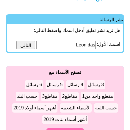
نشر الرسالة
هل تريد نشر تعليق أدخل اسمك واضغط التالي:
اسمك الأول:
تصفح الأسماء مع
3 رسائل
4 رسائل
5 رسائل
6 رسائل
مقطع واحد من1
مقاطع2
مقاطع3
حسب البلد
حسب اللغة
الأسماء الشعبية
أشهر أسماء أولاد 2019
أشهر أسماء بنات 2019