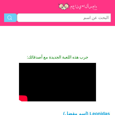
جرب هذه اللعبة الجديدة مع أصدقائك:
Leonidas (اسم مفضل)