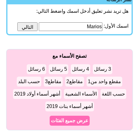
هل تريد نشر تعليق أدخل اسمك واضغط التالي:
اسمك الأول:
تصفح الأسماء مع
3 رسائل
4 رسائل
5 رسائل
6 رسائل
مقطع واحد من1
مقاطع2
مقاطع3
حسب البلد
حسب اللغة
الأسماء الشعبية
أشهر أسماء أولاد 2019
أشهر أسماء بنات 2019
عرض جميع الفئات