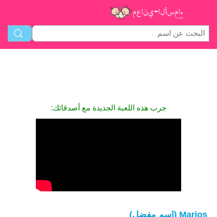
جرب هذه اللعبة الجديدة مع أصدقائك:
Marios (اسم مفضل)