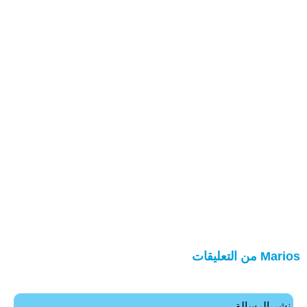
Marios من التعليقات
نشر الرسالة