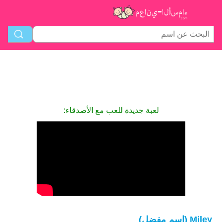
لعبة جديدة للعب مع الأصدقاء:
Miley (اسم مفضل)