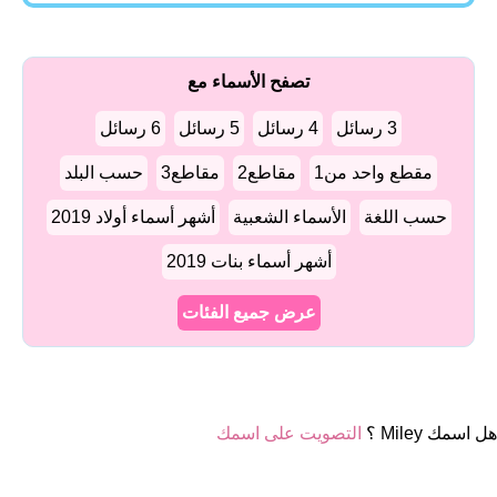
تصفح الأسماء مع
3 رسائل
4 رسائل
5 رسائل
6 رسائل
مقطع واحد من1
مقاطع2
مقاطع3
حسب البلد
حسب اللغة
الأسماء الشعبية
أشهر أسماء أولاد 2019
أشهر أسماء بنات 2019
عرض جميع الفئات
هل اسمك Miley ؟
التصويت على اسمك