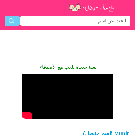
لعبة جديدة للعب مع الأصدقاء:
Munir (اسم مفضل)