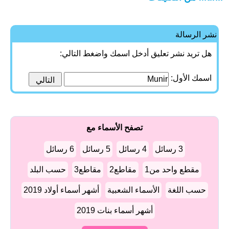
نشر الرسالة
هل تريد نشر تعليق أدخل اسمك واضغط التالي:
اسمك الأول:
تصفح الأسماء مع
3 رسائل
4 رسائل
5 رسائل
6 رسائل
مقطع واحد من1
مقاطع2
مقاطع3
حسب البلد
حسب اللغة
الأسماء الشعبية
أشهر أسماء أولاد 2019
أشهر أسماء بنات 2019