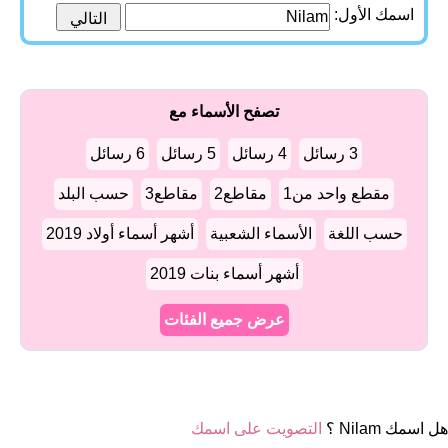
اسمك الأول:
تصفح الأسماء مع
3 رسائل
4 رسائل
5 رسائل
6 رسائل
مقطع واحد من1
مقاطع2
مقاطع3
حسب البلد
حسب اللغة
الأسماء الشعبية
أشهر أسماء أولاد 2019
أشهر أسماء بنات 2019
عرض جميع الفئات
هل اسمك Nilam ؟
التصويت على اسمك