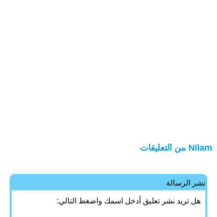
Nilam من التعليقات
نشر الرسالة
هل تريد نشر تعليق أدخل اسمك واضغط التالي: