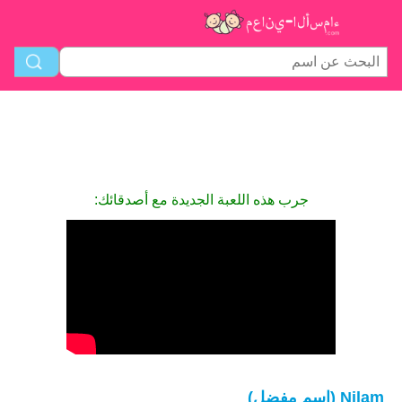
جرب هذه اللعبة الجديدة مع أصدقائك:
Nilam (اسم مفضل)