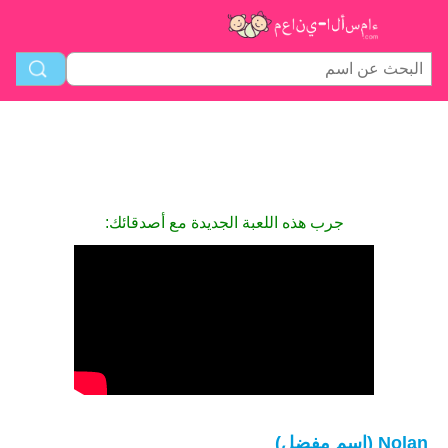
جرب هذه اللعبة الجديدة مع أصدقائك:
Nolan (اسم مفضل)