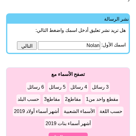
لا
نشر الرسالة
هل تريد نشر تعليق أدخل اسمك واضغط التالي:
اسمك الأول:
تصفح الأسماء مع
3 رسائل
4 رسائل
5 رسائل
6 رسائل
مقطع واحد من1
مقاطع2
مقاطع3
حسب البلد
حسب اللغة
الأسماء الشعبية
أشهر أسماء أولاد 2019
أشهر أسماء بنات 2019