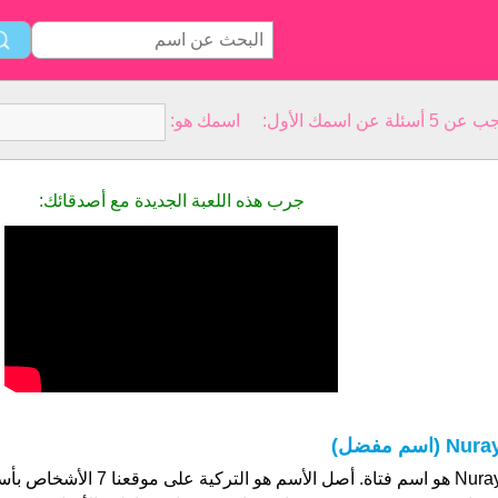
سمك الأول: اسمك هو:
جرب هذه اللعبة الجديدة مع أصدقائك:
Nur (اسم مفضل)