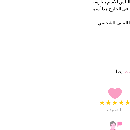
ن يكتب الناس الأسم بطريقة
فى الخارج هذا أسم
ا الملف الشخصي
مك
ايضا
★
★
★
★
التصنيف