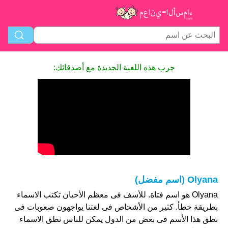
جرب هذه اللعبة الجديدة مع أصدقائك:
Olyana (اسم مفضل)
Olyana هو اسم فتاة. للأسف فى معظم الأحيان تكتب الاسماء
بطريقة خطأ. كثير من الأشخاص فى لغتنا يواجهون صعوبات فى
نطق هذا الأسم فى بعض من الدول يمكن للناس نطق الاسماء