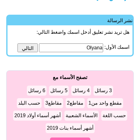
نشر الرسالة
هل تريد نشر تعليق أدخل اسمك واضغط التالي:
اسمك الأول:
تصفح الأسماء مع
3 رسائل
4 رسائل
5 رسائل
6 رسائل
مقطع واحد من1
مقاطع2
مقاطع3
حسب البلد
حسب اللغة
الأسماء الشعبية
أشهر أسماء أولاد 2019
أشهر أسماء بنات 2019