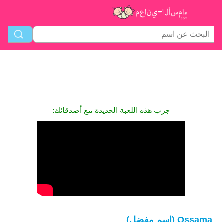
جرب هذه اللعبة الجديدة مع أصدقائك:
Ossama (اسم مفضل)