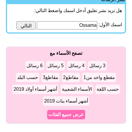
هل تريد نشر تعليق أدخل اسمك واضغط التالي:
اسمك الأول:
تصفح الأسماء مع
3 رسائل
4 رسائل
5 رسائل
6 رسائل
مقطع واحد من1
مقاطع2
مقاطع3
حسب البلد
حسب اللغة
الأسماء الشعبية
أشهر أسماء أولاد 2019
أشهر أسماء بنات 2019
عرض جميع الفئات