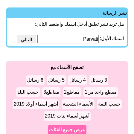
نشر الرسالة
هل تريد نشر تعليق أدخل اسمك واضغط التالي:
اسمك الأول:
تصفح الأسماء مع
3 رسائل
4 رسائل
5 رسائل
6 رسائل
مقطع واحد من1
مقاطع2
مقاطع3
حسب البلد
حسب اللغة
الأسماء الشعبية
أشهر أسماء أولاد 2019
أشهر أسماء بنات 2019
عرض جميع الفئات