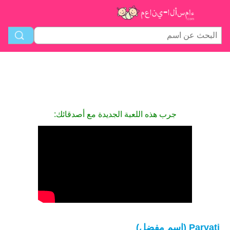
جرب هذه اللعبة الجديدة مع أصدقائك:
Parvati (اسم مفضل)