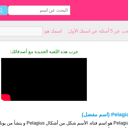
سمك الأول: اسمك هو:
جرب هذه اللعبة الجديدة مع أصدقائك:
Pelagi (اسم مفضل)