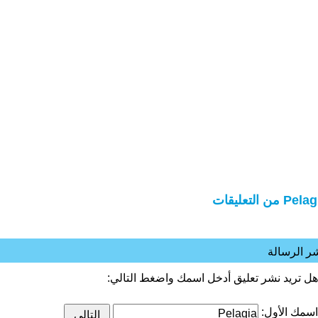
Pe من التعليقات
ر الرسالة
هل تريد نشر تعليق أدخل اسمك واضغط التالي:
اسمك الأول: