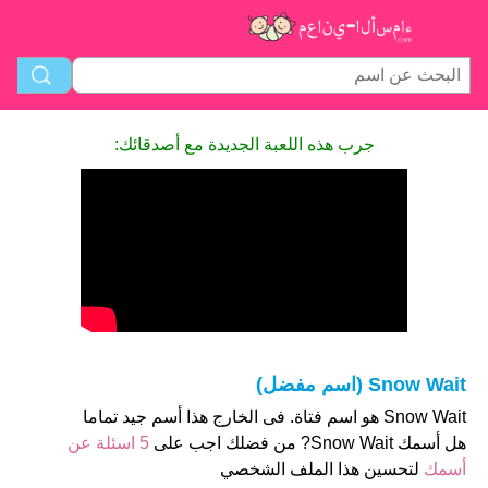
جرب هذه اللعبة الجديدة مع أصدقائك:
Snow Wait (اسم مفضل)
Snow Wait هو اسم فتاة. فى الخارج هذا أسم جيد تماما
هل أسمك Snow Wait? من فضلك اجب على
5 اسئلة عن
أسمك
لتحسين هذا الملف الشخصي