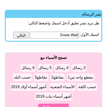
نشر الرسالة
هل تريد نشر تعليق أدخل اسمك واضغط التالي:
اسمك الأول:
تصفح الأسماء مع
3 رسائل
4 رسائل
5 رسائل
6 رسائل
مقطع واحد من1
مقاطع2
مقاطع3
حسب البلد
حسب اللغة
الأسماء الشعبية
أشهر أسماء أولاد 2019
أشهر أسماء بنات 2019